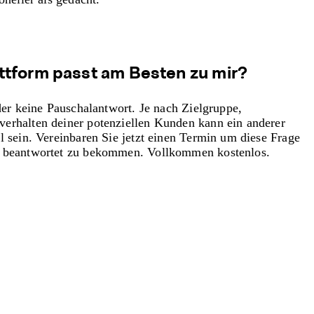
tform passt am Besten zu mir?
der keine Pauschalantwort. Je nach Zielgruppe,
erhalten deiner potenziellen Kunden kann ein anderer
l sein. Vereinbaren Sie jetzt einen Termin um diese Frage
n beantwortet zu bekommen. Vollkommen kostenlos.