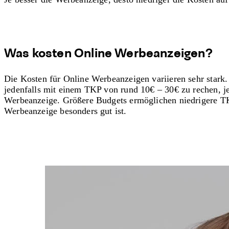
Was kosten Online Werbeanzeigen?
Die Kosten für Online Werbeanzeigen variieren sehr stark.
jedenfalls mit einem TKP von rund 10€ – 30€ zu rechen, j
Werbeanzeige. Größere Budgets ermöglichen niedrigere TK
Werbeanzeige besonders gut ist.