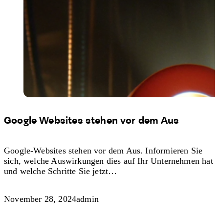
Google Websites stehen vor dem Aus
Google-Websites stehen vor dem Aus. Informieren Sie
sich, welche Auswirkungen dies auf Ihr Unternehmen hat
und welche Schritte Sie jetzt…
November 28, 2024
admin