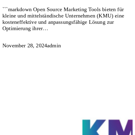
```markdown Open Source Marketing Tools bieten für
kleine und mittelständische Unternehmen (KMU) eine
kosteneffektive und anpassungsfähige Lösung zur
Optimierung ihrer…
November 28, 2024
admin