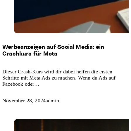
Werbeanzeigen auf Social Media: ein
Crashkurs für Meta
Dieser Crash-Kurs wird dir dabei helfen die ersten
Schritte mit Meta Ads zu machen. Wenn du Ads auf
Facebook oder…
November 28, 2024
admin