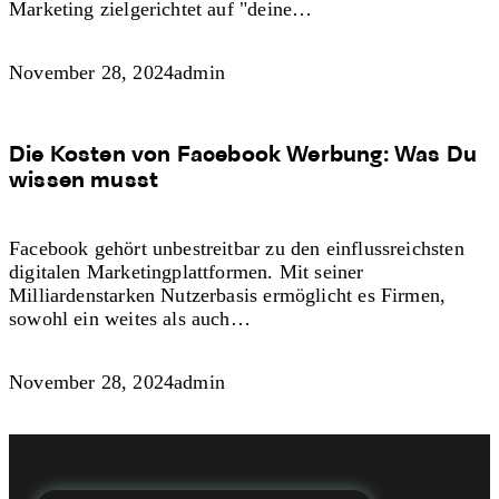
Marketing zielgerichtet auf "deine…
November 28, 2024
admin
Die Kosten von Facebook Werbung: Was Du
wissen musst
Facebook gehört unbestreitbar zu den einflussreichsten
digitalen Marketingplattformen. Mit seiner
Milliardenstarken Nutzerbasis ermöglicht es Firmen,
sowohl ein weites als auch…
November 28, 2024
admin