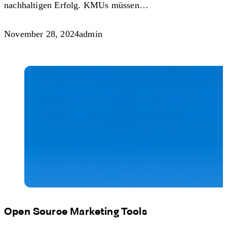
nachhaltigen Erfolg. KMUs müssen…
November 28, 2024
admin
Open Source Marketing Tools