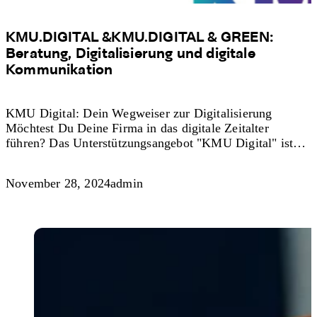
KMU.DIGITAL &KMU.DIGITAL & GREEN:
Beratung, Digitalisierung und digitale
Kommunikation
KMU Digital: Dein Wegweiser zur Digitalisierung
Möchtest Du Deine Firma in das digitale Zeitalter
führen? Das Unterstützungsangebot "KMU Digital" ist…
November 28, 2024
admin