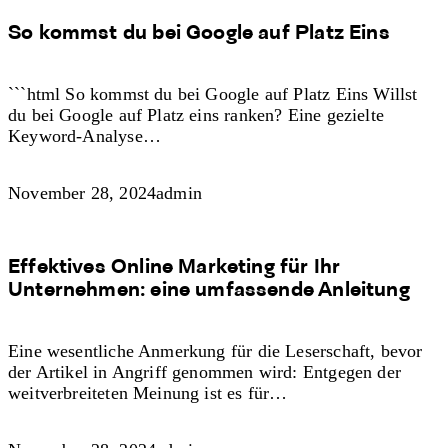
So kommst du bei Google auf Platz Eins
```html So kommst du bei Google auf Platz Eins Willst
du bei Google auf Platz eins ranken? Eine gezielte
Keyword-Analyse…
November 28, 2024
admin
Effektives Online Marketing für Ihr
Unternehmen: eine umfassende Anleitung
Eine wesentliche Anmerkung für die Leserschaft, bevor
der Artikel in Angriff genommen wird: Entgegen der
weitverbreiteten Meinung ist es für…