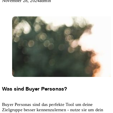
November 28, 2024
admin
Was sind Buyer Personas?
Buyer Personas sind das perfekte Tool um deine
Zielgruppe besser kennenzulernen - nutze sie um dein