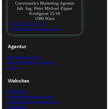
Convernatics Marketing Agentur
Inh. Ing. Peter Michael Zipper
Kochgasse 25/16
1080 Wien
+43 676 561 71 66
einfach@convernatics.com
Agentur
Marketing Agentur
Provisionbasierte Agentur
Team
Websites
Webdesign
Suchmaschinenmarketing
Suchmaschinen-optimierung
WordPress