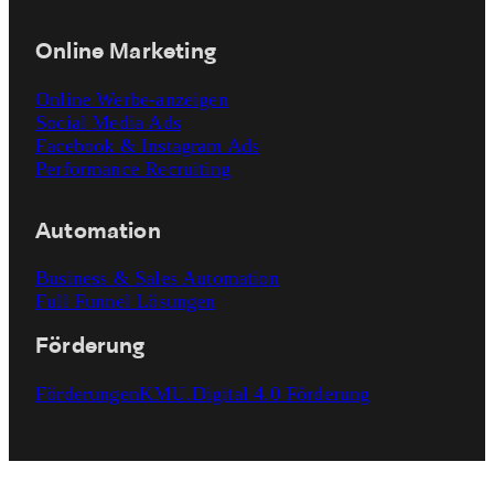
Online Marketing
Online Werbe-anzeigen
Social Media Ads
Facebook & Instagram Ads
Performance Recruiting
Automation
Business & Sales Automation
Full Funnel Lösungen
Förderung
Förderungen
KMU.Digital 4.0 Förderung