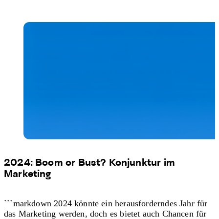
2024: Boom or Bust? Konjunktur im
Marketing
```markdown 2024 könnte ein herausforderndes Jahr für
das Marketing werden, doch es bietet auch Chancen für